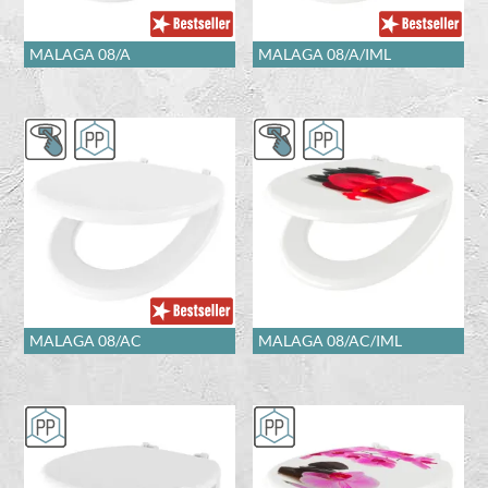
MALAGA 08/A
MALAGA 08/A/IML
MALAGA 08/AC
MALAGA 08/AC/IML