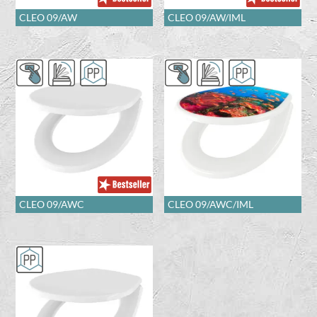
CLEO 09/AW
CLEO 09/AW/IML
CLEO 09/AWC
CLEO 09/AWC/IML