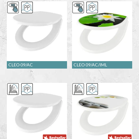
CLEO 09/AC
CLEO 09/AC/IML