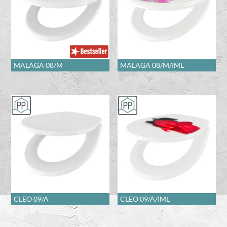
MALAGA 08/M
MALAGA 08/M/IML
CLEO 09/A
CLEO 09/A/IML