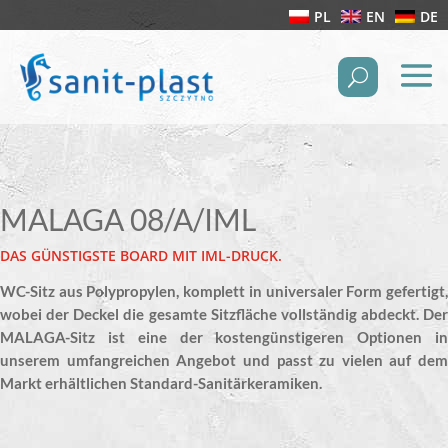
PL
EN
DE
MALAGA 08/A/IML
DAS GÜNSTIGSTE BOARD MIT IML-DRUCK.
WC-Sitz aus Polypropylen, komplett in universaler Form gefertigt,
wobei der Deckel die gesamte Sitzfläche vollständig abdeckt. Der
MALAGA-Sitz ist eine der kostengünstigeren Optionen in
unserem umfangreichen Angebot und passt zu vielen auf dem
Markt erhältlichen Standard-Sanitärkeramiken.