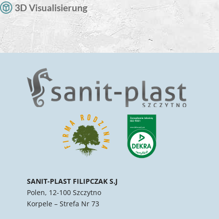
3D Visualisierung
SANIT-PLAST FILIPCZAK S.J
Polen, 12-100 Szczytno
Korpele – Strefa Nr 73