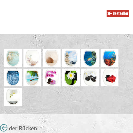
der Rücken