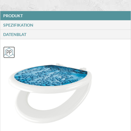
PRODUKT
SPEZIFIKATION
DATENBLAT