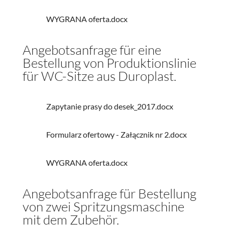
WYGRANA oferta.docx
Angebotsanfrage für eine
Bestellung von Produktionslinie
für WC-Sitze aus Duroplast.
Zapytanie prasy do desek_2017.docx
Formularz ofertowy - Załącznik nr 2.docx
WYGRANA oferta.docx
Angebotsanfrage für Bestellung
von zwei Spritzungsmaschine
mit dem Zubehör.