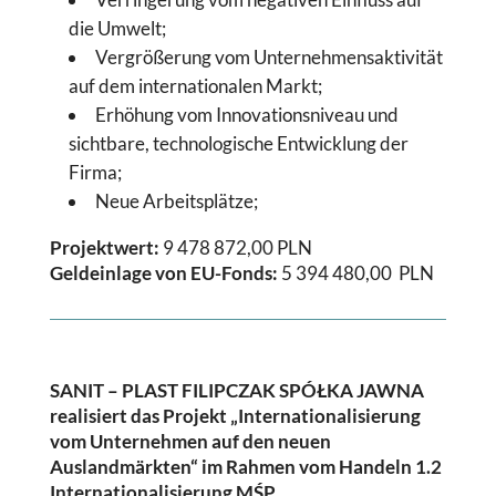
die Umwelt;
Vergrößerung vom Unternehmensaktivität
auf dem internationalen Markt;
Erhöhung vom Innovationsniveau und
sichtbare, technologische Entwicklung der
Firma;
Neue Arbeitsplätze;
Projektwert
:
9 478 872,00 PLN
Geldeinlage von EU-Fonds:
5 394 480,00 PLN
SANIT – PLAST FILIPCZAK SPÓŁKA JAWNA
realisiert das Projekt „Internationalisierung
vom Unternehmen auf den neuen
Auslandmärkten“ im Rahmen vom Handeln 1.2
Internationalisierung MŚP