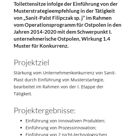
Toilettensitze infolge der Einführung von der
Musterstrategieempfehlung in der Tätigkeit
von „Sanit-Palst Filipczak sp. j” im Rahmen
vom Operationsprogramm für Ostpolen in den
Jahren 2014-2020 mit dem Schwerpunkt I.
unternehmerische Ostpolen, Wirkung 1.4
Muster für Konkurrenz.
Projektziel
Stärkung vom Unternehmenkonkurrenz von Sanit-
Plast durch Einführung von Musterstartegie,
bearbeitet im Rahmen von der I. Etappe der
Tätigkeit.
Projektergebnisse:
Einführung von innovativen Produkten;
Einführung von Prozessinnovation;
Einführung von 2 nicht-technologischen