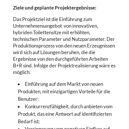
Ziele und geplante Projektergebnisse:
Das Projektziel ist die Einführung zum
Unternehmensangebot von innovativen,
hybriden Toilettensitze mit erhöhten,
technischen Parameter und Nutzparameter. Der
Produktionsprozess von den neuen Erzeugnissen
wird sich auf Lösungen beruhen, die die
Ergebnisse von den durchgeführten Arbeiten
B+R sind. Infolge der Projektrealisierung wäre es
möglich:
Einführung auf dem Markt von neuen
Produkten, mit einzigartigen Vorteile für die
Benutzer;
Konkurrenzfähigkeit, durch anbieten vom
Produkt, das eine Antwort auf identifizierten
Bedarf ist;
Verringerung vom negativen Einfluss auf