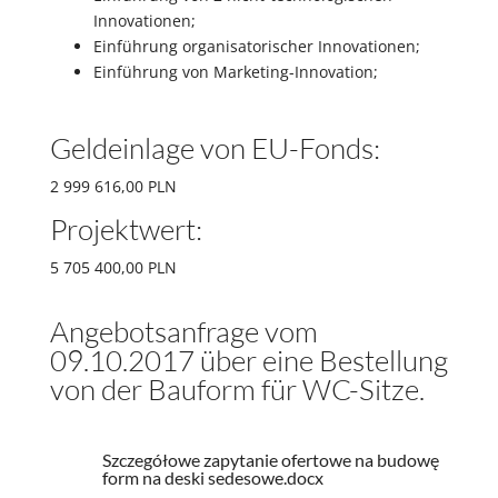
Innovationen;
Einführung organisatorischer Innovationen;
Einführung von Marketing-Innovation;
Geldeinlage von EU-Fonds:
2 999 616,00 PLN
Projektwert:
5 705 400,00 PLN
Angebotsanfrage vom
09.10.2017 über eine Bestellung
von der Bauform für WC-Sitze.
Szczegółowe zapytanie ofertowe na budowę
form na deski sedesowe.docx