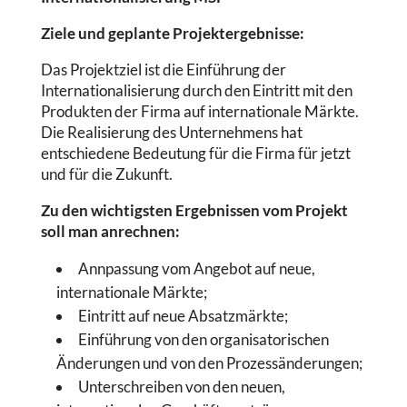
Ziele und geplante Projektergebnisse:
Das Projektziel ist die Einführung der
Internationalisierung durch den Eintritt mit den
Produkten der Firma auf internationale Märkte.
Die Realisierung des Unternehmens hat
entschiedene Bedeutung für die Firma für jetzt
und für die Zukunft.
Zu den wichtigsten Ergebnissen vom Projekt
soll man anrechnen:
Annpassung vom Angebot auf neue,
internationale Märkte;
Eintritt auf neue Absatzmärkte;
Einführung von den organisatorischen
Änderungen und von den Prozessänderungen;
Unterschreiben von den neuen,