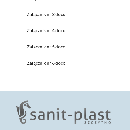
Załącznik nr 3.docx
Załącznik nr 4.docx
Załącznik nr 5.docx
Załącznik nr 6.docx