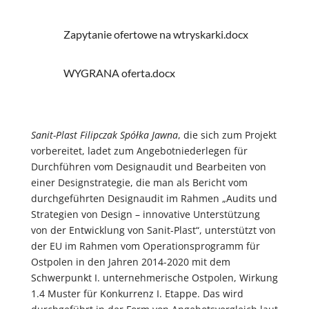
Zapytanie ofertowe na wtryskarki.docx
WYGRANA oferta.docx
Sanit-Plast Filipczak Spółka Jawna
, die sich zum Projekt
vorbereitet, ladet zum Angebotniederlegen für
Durchführen vom Designaudit und Bearbeiten von
einer Designstrategie, die man als Bericht vom
durchgeführten Designaudit im Rahmen „Audits und
Strategien von Design – innovative Unterstützung
von der Entwicklung von Sanit-Plast“, unterstützt von
der EU im Rahmen vom Operationsprogramm für
Ostpolen in den Jahren 2014-2020 mit dem
Schwerpunkt I. unternehmerische Ostpolen, Wirkung
1.4 Muster für Konkurrenz I. Etappe. Das wird