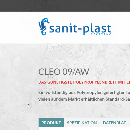
CLEO 09/AW
DAS GÜNSTIGSTE POLYPROPYLENBRETT MIT E
Ein vollständig aus Polypropylen gefertigter To
vielen auf dem Markt erhältlichen Standard-Sa
PRODUKT
SPEZIFIKATION
DATENBLAT