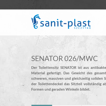
SENATOR 026/MWC
Der Toilettensitz SENATOR ist aus antibakte
Material gefertigt. Das Gewicht des gesamt
schweren, massiven und gleichzeitig soliden S
der Toilettendeckel das Sitzteil vollständig
Formen und geraden Winkeln bildet.