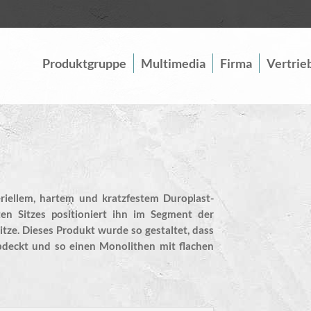
Produktgruppe
Multimedia
Firma
Vertrie
riellem, hartem und kratzfestem Duroplast-
en Sitzes positioniert ihn im Segment der
itze. Dieses Produkt wurde so gestaltet, dass
 abdeckt und so einen Monolithen mit flachen