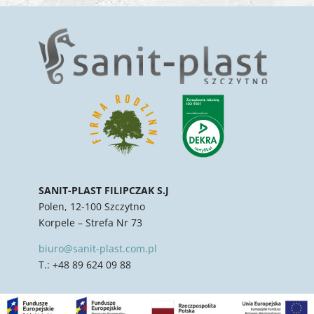
SANIT-PLAST FILIPCZAK S.J
Polen, 12-100 Szczytno
Korpele – Strefa Nr 73
biuro@sanit-plast.com.pl
T.: +48 89 624 09 88