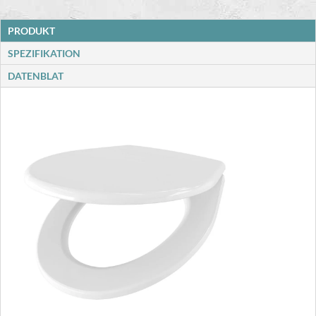
PRODUKT
SPEZIFIKATION
DATENBLAT