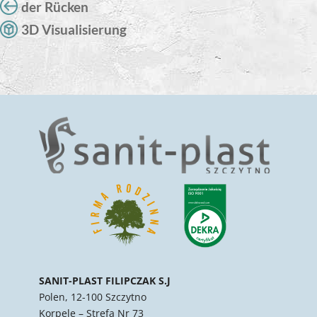
der Rücken
3D Visualisierung
SANIT-PLAST FILIPCZAK S.J
Polen, 12-100 Szczytno
Korpele – Strefa Nr 73