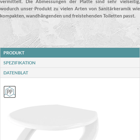
vermittelt. Die Abmessungen der Platte sind sehr vielseitig,
wodurch unser Produkt zu vielen Arten von Sanitärkeramik wie
kompakten, wandhängenden und freistehenden Toiletten passt.
PRODUKT
SPEZIFIKATION
DATENBLAT