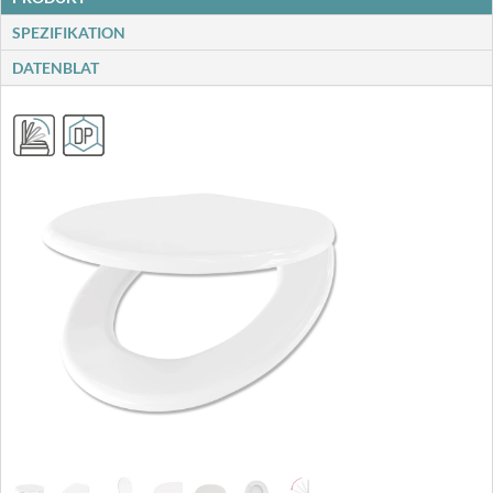
SPEZIFIKATION
DATENBLAT