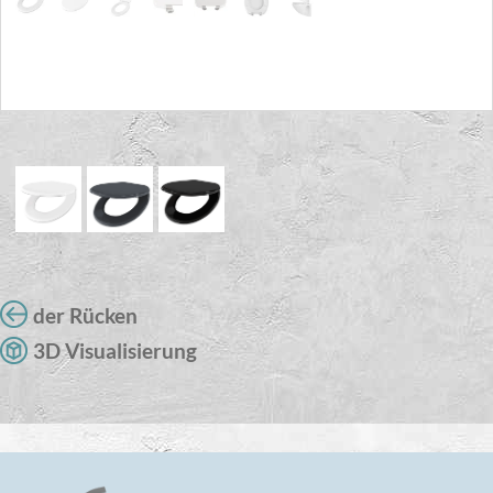
der Rücken
3D Visualisierung