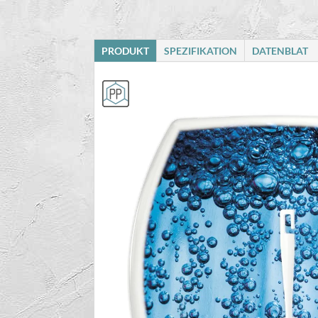
PRODUKT
SPEZIFIKATION
DATENBLAT