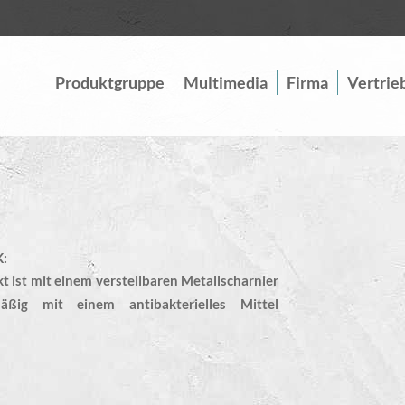
Produktgruppe
Multimedia
Firma
Vertrie
:
t ist mit einem verstellbaren Metallscharnier
ßig mit einem antibakterielles Mittel