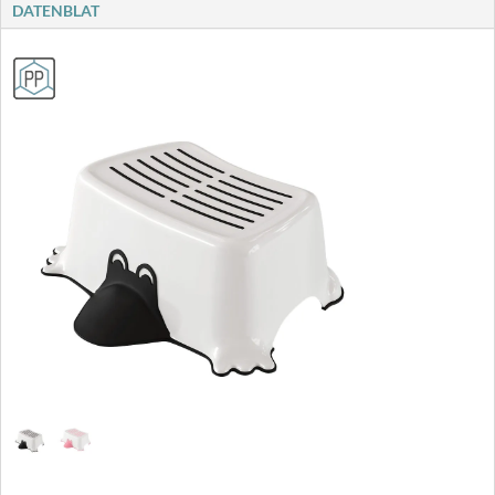
DATENBLAT