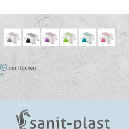
der Rücken