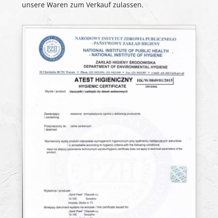
unsere Waren zum Verkauf zulassen.