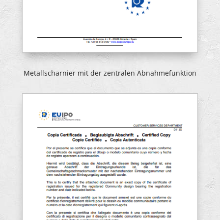
Metallscharnier mit der zentralen Abnahmefunktion