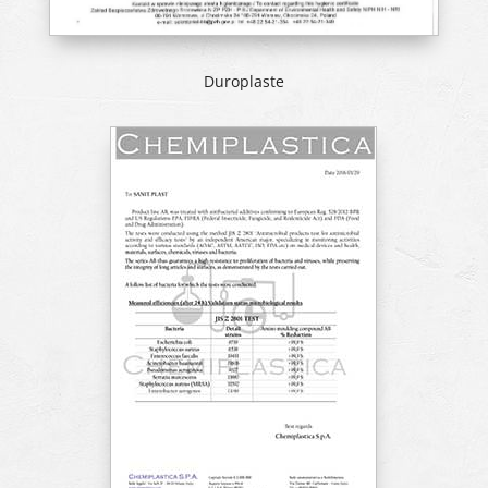
Duroplaste