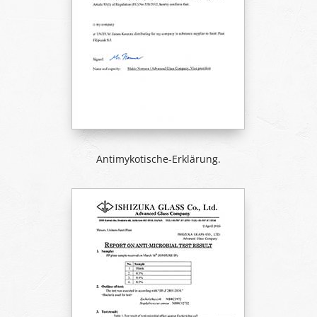
Antimykotische-Erklärung.