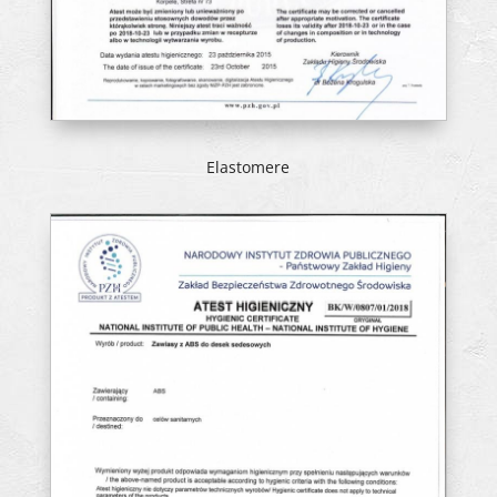
Elastomere