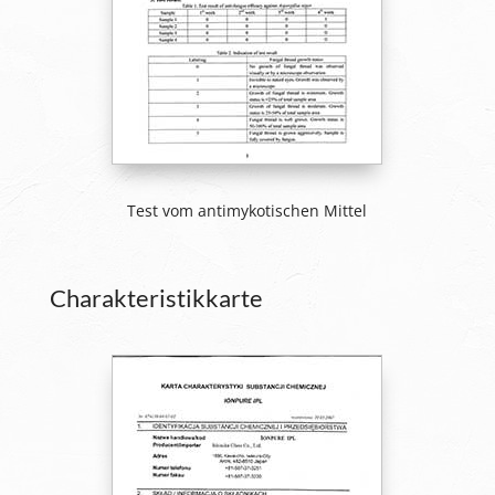
Test vom antimykotischen Mittel
Charakteristikkarte