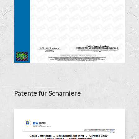
Patente für Scharniere