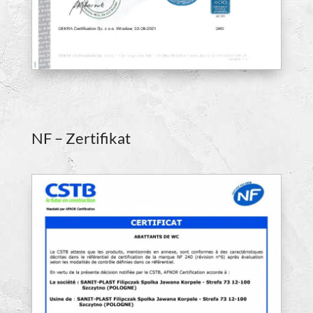
NF – Zertifikat