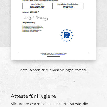
Metallscharnier mit Absenkungsautomatik
Atteste für Hygiene
Alle unsere Waren haben auch PZH- Atteste, die