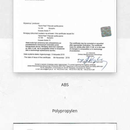
ABS
Polypropylen