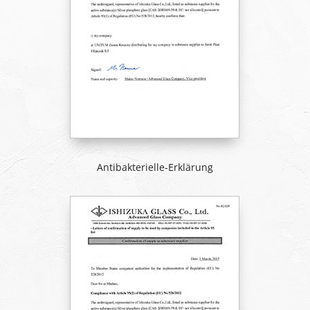
Antibakterielle-Erklärung