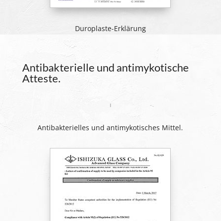
Duroplaste-Erklärung
Antibakterielle und antimykotische
Atteste.
Antibakterielles und antimykotisches Mittel.