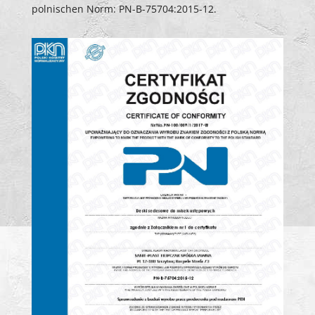
polnischen Norm: PN-B-75704:2015-12.