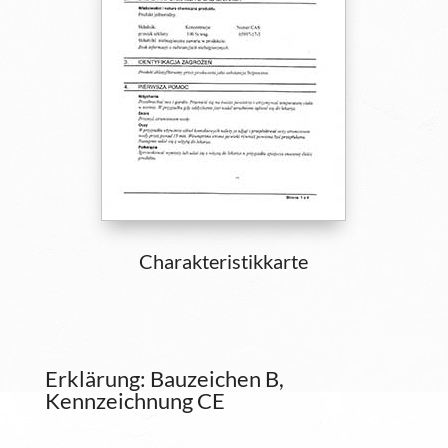
Charakteristikkarte
Erklärung: Bauzeichen B,
Kennzeichnung CE