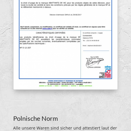
Polnische Norm
Alle unsere Waren sind sicher und attestiert laut der